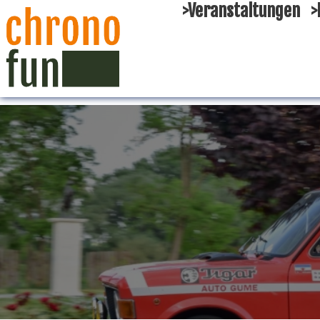
>Veranstaltungen
>